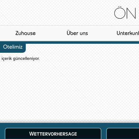
içerik güncelleniyor.